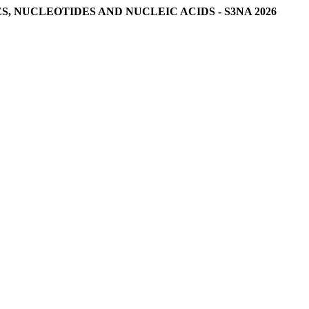
 NUCLEOTIDES AND NUCLEIC ACIDS - S3NA 2026