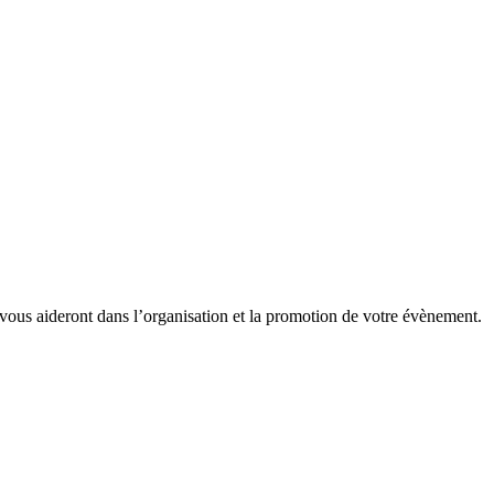
 vous aideront dans l’organisation et la promotion de votre évènement.