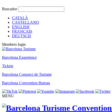
Buscador
CATALÀ
CASTELLANO
ENGLISH
FRANÇAIS
DEUTSCH
Members login
Barcelona Experience
Tickets
Barcelona Consorci de Turisme
Barcelona Convention Bureau
MENU